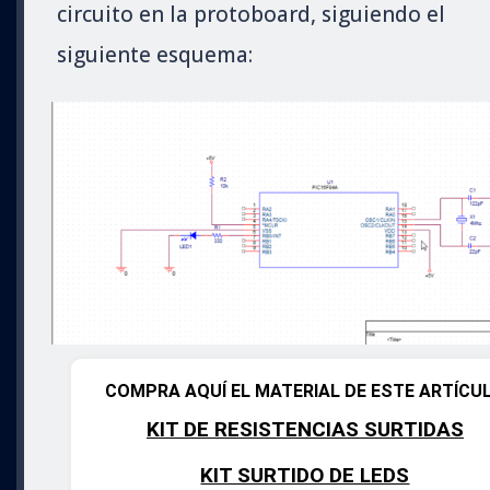
circuito en la protoboard, siguiendo el
siguiente esquema:
COMPRA AQUÍ EL MATERIAL DE ESTE ARTÍCU
KIT DE RESISTENCIAS SURTIDAS
KIT SURTIDO DE LEDS