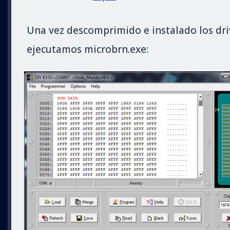
Una vez descomprimido e instalado los dri
ejecutamos microbrn.exe: