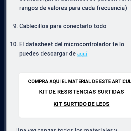
rangos de valores para cada frecuencia)
Cablecillos para conectarlo todo
El datasheet del microcontrolador te lo
puedes descargar de
aquí
COMPRA AQUÍ EL MATERIAL DE ESTE ARTÍCU
KIT DE RESISTENCIAS SURTIDAS
KIT SURTIDO DE LEDS
Una vez tengas todos los materiales y