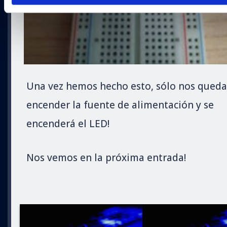
Una vez hemos hecho esto, sólo nos queda
encender la fuente de alimentación y se
encenderá el LED!
Nos vemos en la próxima entrada!