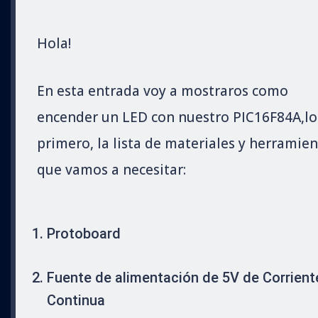
Hola!
En esta entrada voy a mostraros como
encender un LED con nuestro PIC16F84A,lo
primero, la lista de materiales y herramien
que vamos a necesitar:
Protoboard
Fuente de alimentación de 5V de Corrient
Continua