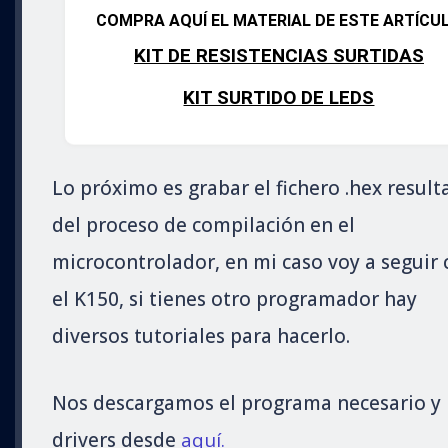
COMPRA AQUÍ EL MATERIAL DE ESTE ARTÍCU
KIT DE RESISTENCIAS SURTIDAS
KIT SURTIDO DE LEDS
Lo próximo es grabar el fichero .hex result
del proceso de compilación en el
microcontrolador, en mi caso voy a seguir 
el K150, si tienes otro programador hay
diversos tutoriales para hacerlo.
Nos descargamos el programa necesario y 
drivers desde
aquí.