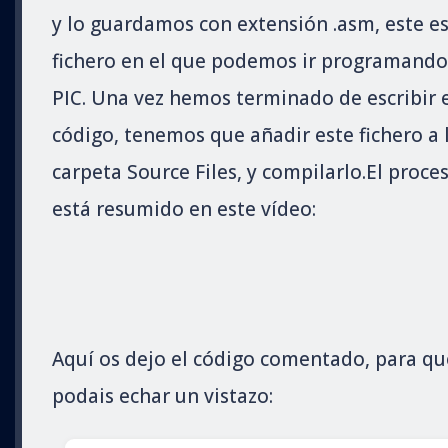
y lo guardamos con extensión .asm, este es
fichero en el que podemos ir programando
PIC. Una vez hemos terminado de escribir 
código, tenemos que añadir este fichero a 
carpeta Source Files, y compilarlo.El proce
está resumido en este vídeo:
Aquí os dejo el código comentado, para qu
podais echar un vistazo: