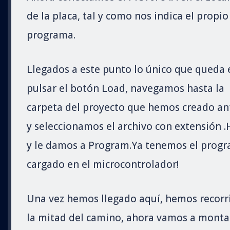
de la placa, tal y como nos indica el propio
programa.
Llegados a este punto lo único que queda 
pulsar el botón Load, navegamos hasta la
carpeta del proyecto que hemos creado an
y seleccionamos el archivo con extensión .
y le damos a Program.Ya tenemos el prog
cargado en el microcontrolador!
Una vez hemos llegado aquí, hemos recorr
la mitad del camino, ahora vamos a montar