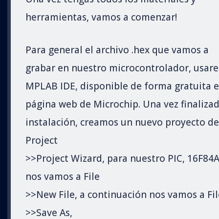
herramientas, vamos a comenzar!
Para general el archivo .hex que vamos a
grabar en nuestro microcontrolador, usar
MPLAB IDE, disponible de forma gratuita e
página web de Microchip. Una vez finalizad
instalación, creamos un nuevo proyecto d
Project
>>Project Wizard, para nuestro PIC, 16F84A
nos vamos a File
>>New File, a continuación nos vamos a Fil
>>Save As,