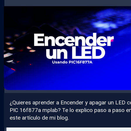
¿Quieres aprender a Encender y apagar un LED c
PIC 16f877a mplab? Te lo explico paso a paso e
este artículo de mi blog.