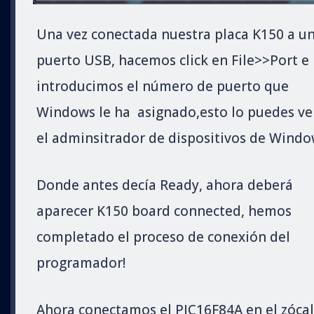
Una vez conectada nuestra placa K150 a u
puerto USB, hacemos click en File>>Port e
introducimos el número de puerto que
Windows le ha asignado,esto lo puedes ve
el adminsitrador de dispositivos de Windo
Donde antes decía Ready, ahora deberá
aparecer K150 board connected, hemos
completado el proceso de conexión del
programador!
Ahora conectamos el PIC16F84A en el zóca